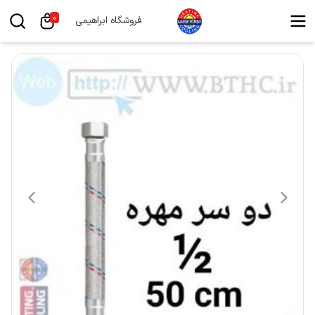
0
فروشگاه ابراهیمی