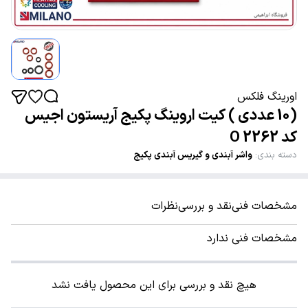
اورینگ فلکس
(10 عددی ) کیت اروینگ پکیج آریستون اجیس
کد 2262 O
دسته بندی
:
واشر آبندی و گیریس آبندی پکیج
مشخصات فنی
نقد و بررسی
نظرات
مشخصات فنی ندارد
هیچ نقد و بررسی برای این محصول یافت نشد