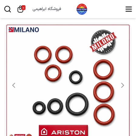
0
فروشگاه ابراهیمی