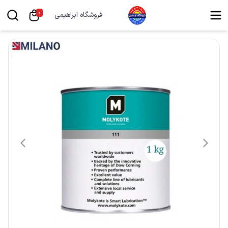
0
فروشگاه ابراهیمی