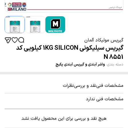
گیریس مولیکاد آلمان
گیریس سیلیکونی 1KG SILICON کیلویی کد
8551 N
دسته بندی
:
واشر آبندی و گیریس آبندی پکیج
مشخصات فنی
نقد و بررسی
نظرات
مشخصات فنی ندارد
هیچ نقد و بررسی برای این محصول یافت نشد