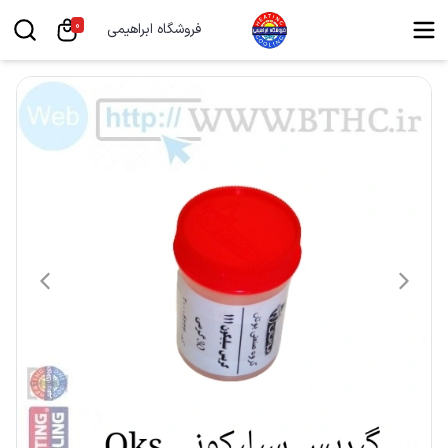
0
فروشگاه ابراهیمی