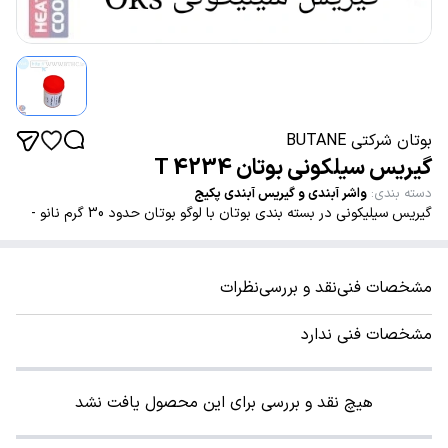
بوتان شرکتی BUTANE
گیریس سیلکونی بوتان 4234 T
دسته بندی
:
واشر آبندی و گیریس آبندی پکیج
گیریس سیلیکونی در بسته بندی بوتان با لوگو بوتان حدود 30 گرم نانو -
مشخصات فنی
نقد و بررسی
نظرات
مشخصات فنی ندارد
هیچ نقد و بررسی برای این محصول یافت نشد