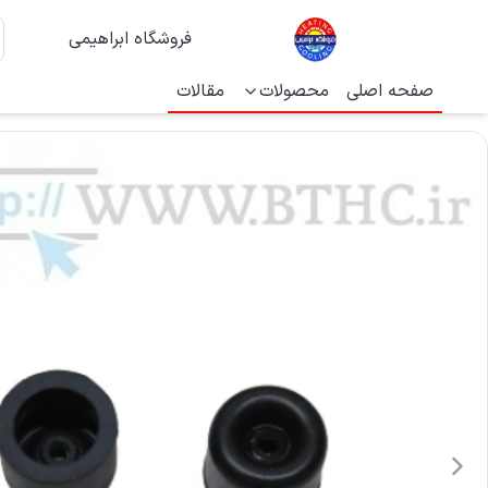
فروشگاه ابراهیمی
صفحه اصلی
محصولات
مقالات