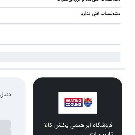
مشخصات فنی ندارد
دنبال
فروشگاه ابراهیمی پخش کالا
تاسیسات