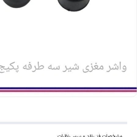
مشخصات فنی
نقد و بررسی
نظرات