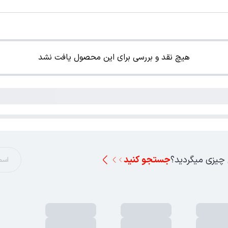
هیچ نقد و بررسی برای این محصول یافت نشد
 چیزی میگردید؟
جستجو کنید