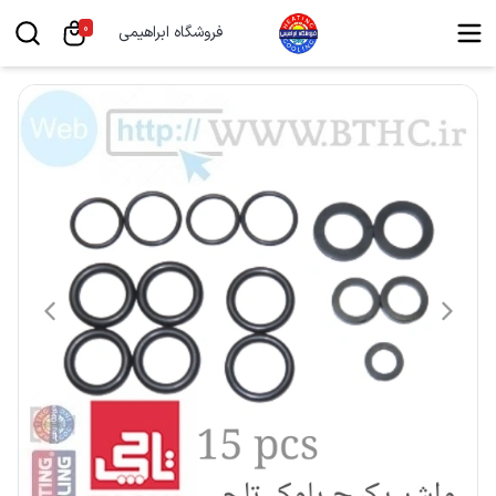
0
فروشگاه ابراهیمی