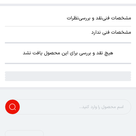
مشخصات فنی
نقد و بررسی
نظرات
مشخصات فنی ندارد
هیچ نقد و بررسی برای این محصول یافت نشد