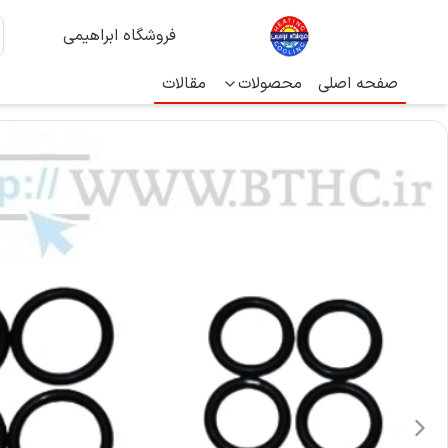
فروشگاه ابراهیمی
صفحه اصلی
محصولات
مقالات