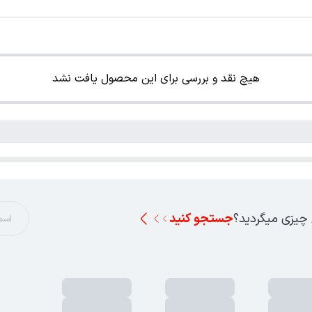
هیچ نقد و بررسی برای این محصول یافت نشد
 چیزی میگردید؟
جستجو کنید