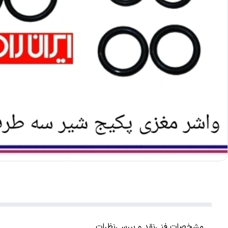
مشخصات فنی
نقد و بررسی
نظرات