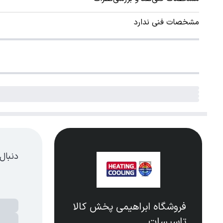
مشخصات فنی ندارد
دنبال
فروشگاه ابراهیمی پخش کالا
تاسیسات