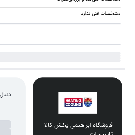
مشخصات فنی ندارد
دنبال
فروشگاه ابراهیمی پخش کالا
تاسیسات