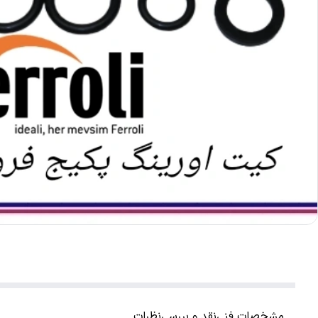
مشخصات فنی
نقد و بررسی
نظرات