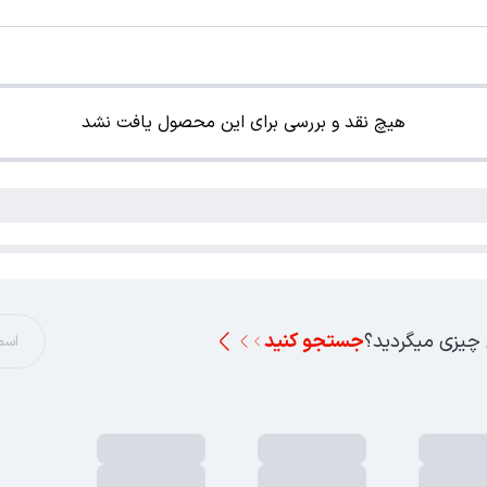
هیچ نقد و بررسی برای این محصول یافت نشد
 چیزی میگردید؟
جستجو کنید