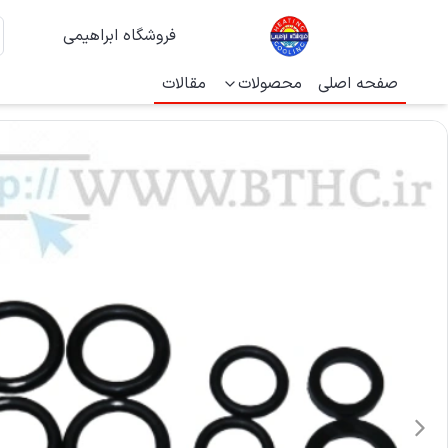
فروشگاه ابراهیمی
صفحه اصلی
محصولات
مقالات