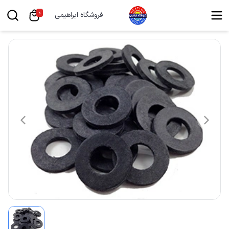
0
فروشگاه ابراهیمی