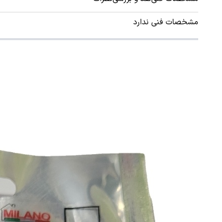
مشخصات فنی ندارد