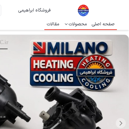
فروشگاه ابراهیمی
صفحه اصلی
محصولات
مقالات