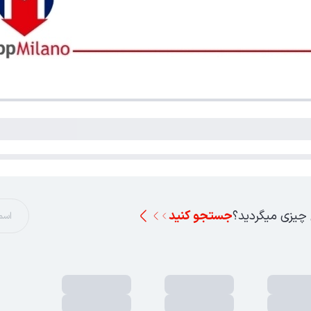
 چیزی میگردید؟
جستجو کنید