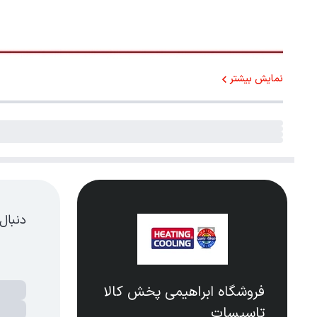
نمایش بیشتر
دنبال
فروشگاه ابراهیمی پخش کالا
تاسیسات