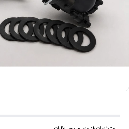
مشخصات فنی
نقد و بررسی
نظرات