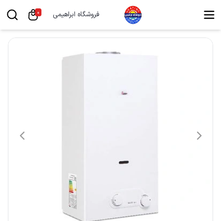
0
فروشگاه ابراهیمی