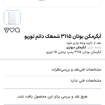
آبگرمکن بوتان 3115 شمعک دائم توربو
بعد از تایید وجه واریز شود
دسته بندی
:
آبگرمکن دیواری
آبگرمکن بوتان 3115 پمپ برنجی 15 لیتری
مشخصات فنی
نقد و بررسی
نظرات
مشخصات فنی ندارد
هیچ نقد و بررسی برای این محصول یافت نشد