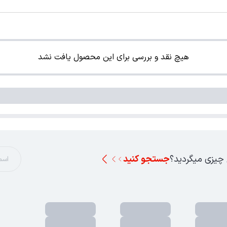
هیچ نقد و بررسی برای این محصول یافت نشد
 چیزی میگردید؟
جستجو کنید