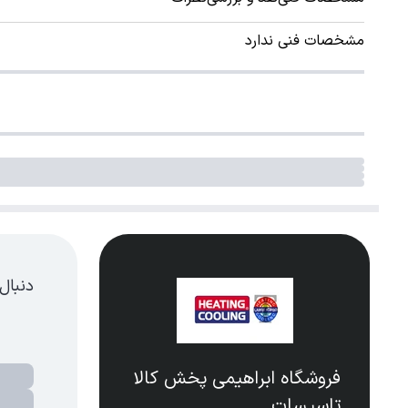
مشخصات فنی ندارد
دنبال
فروشگاه ابراهیمی پخش کالا
تاسیسات