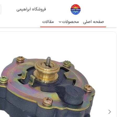
فروشگاه ابراهیمی
صفحه اصلی
محصولات
مقالات