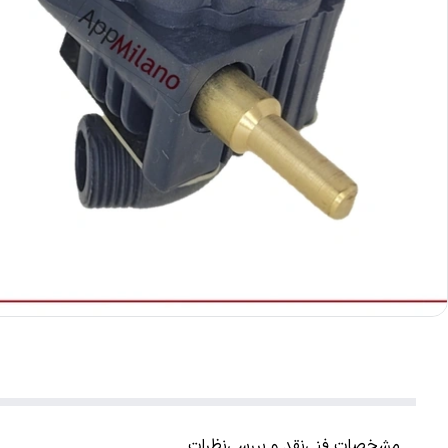
مشخصات فنی
نقد و بررسی
نظرات