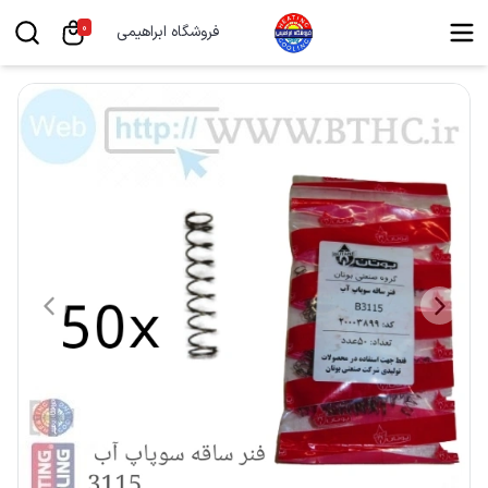
0
فروشگاه ابراهیمی