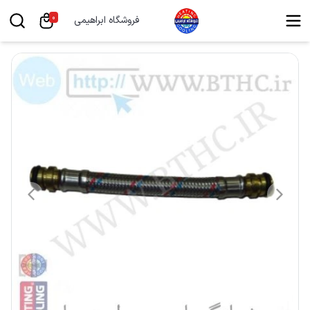
0
فروشگاه ابراهیمی