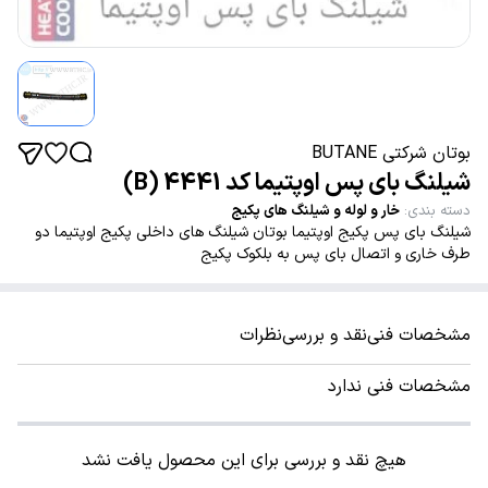
بوتان شرکتی BUTANE
شیلنگ بای پس اوپتیما کد 4441 (B)
دسته بندی
:
خار و لوله و شیلنگ های پکیج
شیلنگ بای پس پکیج اوپتیما بوتان شیلنگ های داخلی پکیج اوپتیما دو
طرف خاری و اتصال بای پس به بلکوک پکیج
مشخصات فنی
نقد و بررسی
نظرات
مشخصات فنی ندارد
هیچ نقد و بررسی برای این محصول یافت نشد