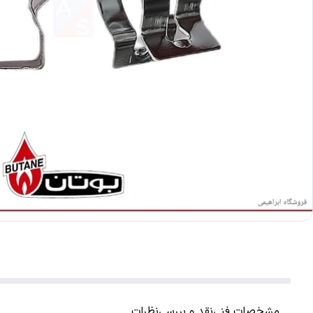
مشخصات فنی
نقد و بررسی
نظرات