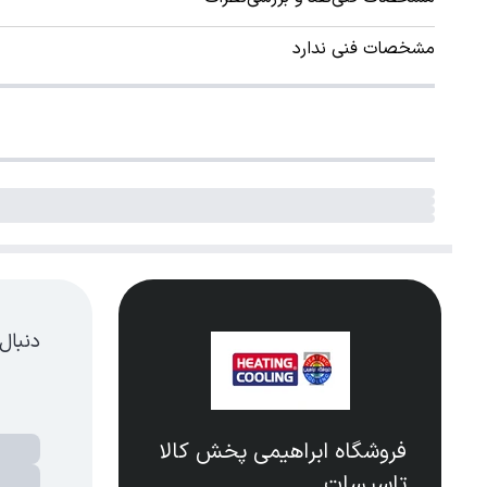
مشخصات فنی ندارد
دنبال
فروشگاه ابراهیمی پخش کالا
تاسیسات