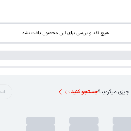
هیچ نقد و بررسی برای این محصول یافت نشد
 چیزی میگردید؟
جستجو کنید