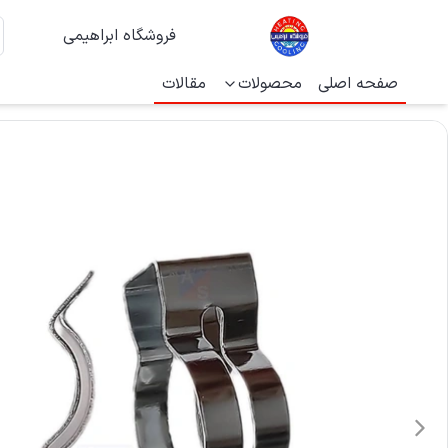
فروشگاه ابراهیمی
صفحه اصلی
محصولات
مقالات