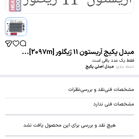
مبدل پکیج آریستون 11 ژیگلور [2097m]...
فقط یک عدد باقی است
دسته بندی
:
مبدل اصلی پکیج
مشخصات فنی
نقد و بررسی
نظرات
مشخصات فنی ندارد
هیچ نقد و بررسی برای این محصول یافت نشد