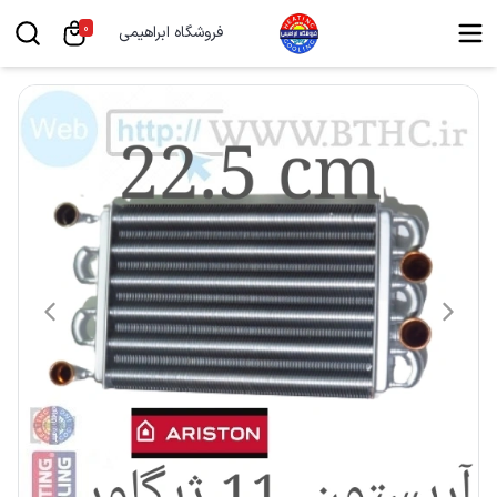
0
فروشگاه ابراهیمی