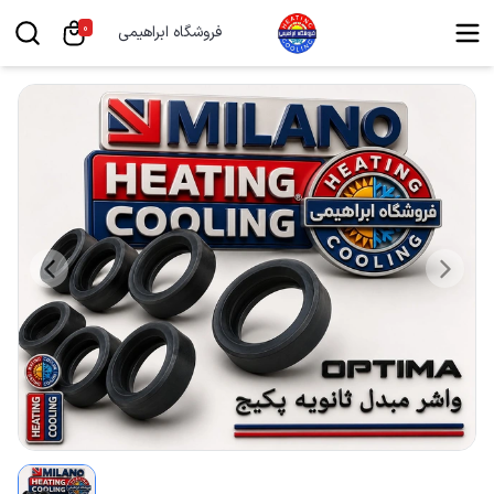
0
فروشگاه ابراهیمی