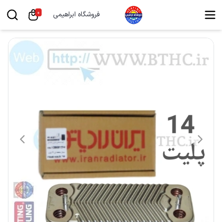
0
فروشگاه ابراهیمی