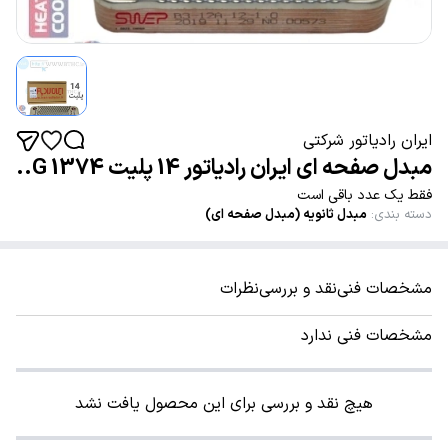
ایران رادیاتور شرکتی
مبدل صفحه ای ایران رادیاتور 14 پلیت G 1374..
فقط یک عدد باقی است
دسته بندی
:
مبدل ثانویه (مبدل صفحه ای)
مشخصات فنی
نقد و بررسی
نظرات
مشخصات فنی ندارد
هیچ نقد و بررسی برای این محصول یافت نشد