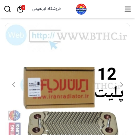
0
فروشگاه ابراهیمی