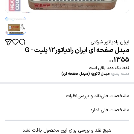
ایران رادیاتور شرکتی
مبدل صفحه ای ایران رادیاتور12 پلیت - G
1355..
فقط یک عدد باقی است
دسته بندی
:
مبدل ثانویه (مبدل صفحه ای)
مشخصات فنی
نقد و بررسی
نظرات
مشخصات فنی ندارد
هیچ نقد و بررسی برای این محصول یافت نشد