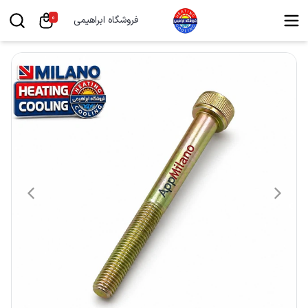
0
فروشگاه ابراهیمی