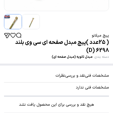
پیچ میلانو
( 25عدد )پیچ مبدل صفحه ای سی وی بلند
6298 (D)
دسته بندی
:
مبدل ثانویه (مبدل صفحه ای)
مشخصات فنی
نقد و بررسی
نظرات
مشخصات فنی ندارد
هیچ نقد و بررسی برای این محصول یافت نشد