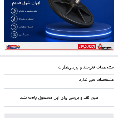
مشخصات فنی
نقد و بررسی
نظرات
مشخصات فنی ندارد
هیچ نقد و بررسی برای این محصول یافت نشد