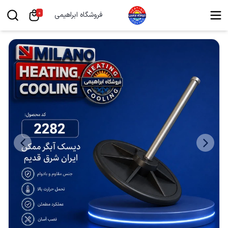
0
فروشگاه ابراهیمی