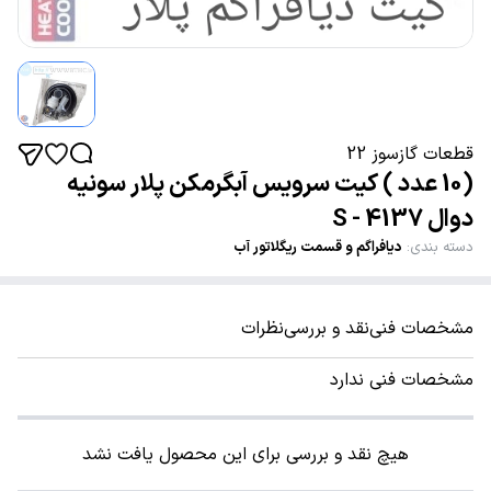
قطعات گازسوز 22
(10 عدد ) کیت سرویس آبگرمکن پلار سونیه
دوال 4137 - S
دسته بندی
:
دیافراگم و قسمت ریگلاتور آب
مشخصات فنی
نقد و بررسی
نظرات
مشخصات فنی ندارد
هیچ نقد و بررسی برای این محصول یافت نشد