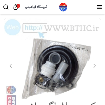
0
فروشگاه ابراهیمی