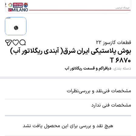
قطعات گازسوز 22
بوش پلاستیکی ایران شرق( آبندی ریگلاتور آب)
6870 T
دسته بندی
:
دیافراگم و قسمت ریگلاتور آب
مشخصات فنی
نقد و بررسی
نظرات
مشخصات فنی ندارد
هیچ نقد و بررسی برای این محصول یافت نشد