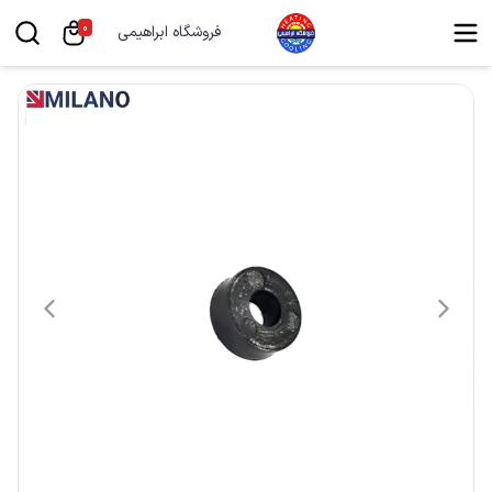
0
فروشگاه ابراهیمی