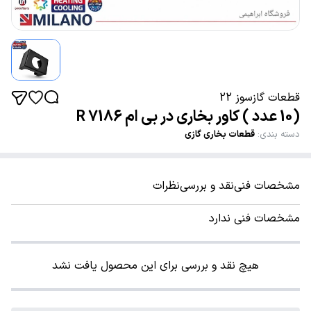
قطعات گازسوز 22
(10 عدد ) کاور بخاری در بی ام R 7186
دسته بندی
:
قطعات بخاری گازی
مشخصات فنی
نقد و بررسی
نظرات
مشخصات فنی ندارد
هیچ نقد و بررسی برای این محصول یافت نشد