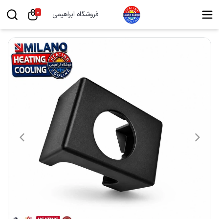
0
فروشگاه ابراهیمی