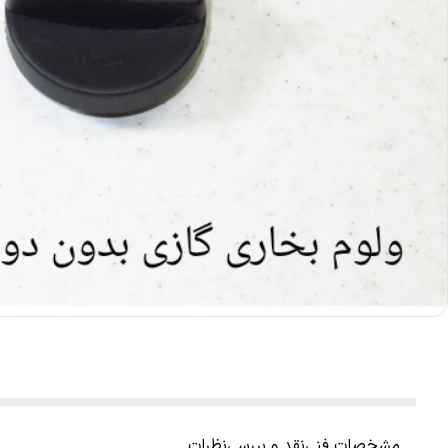
مشخصات فنی
نقد و بررسی
نظرات