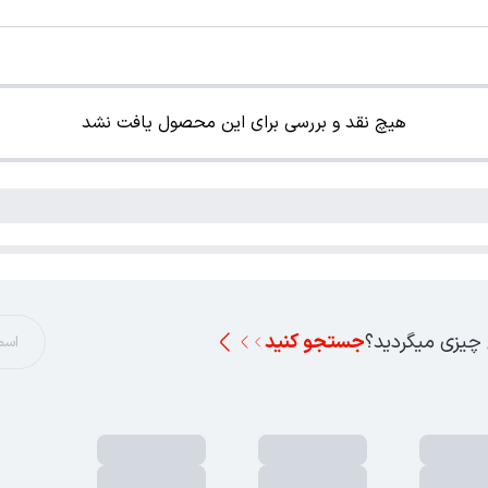
هیچ نقد و بررسی برای این محصول یافت نشد
 چیزی میگردید؟
جستجو کنید