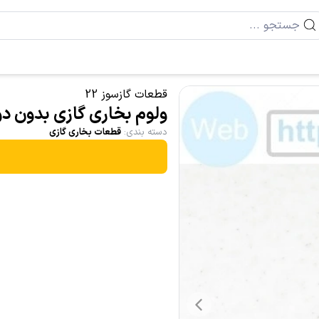
قطعات گازسوز 22
ولوم بخاری گازی بدون دودکش پلار
دسته بندی
:
قطعات بخاری گازی