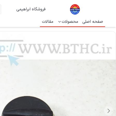
فروشگاه ابراهیمی
صفحه اصلی
محصولات
مقالات