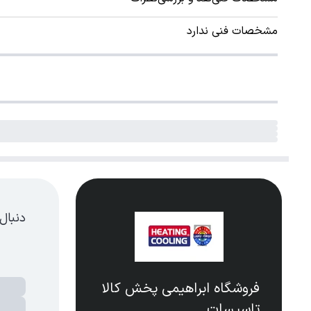
مشخصات فنی ندارد
دنبال
فروشگاه ابراهیمی پخش کالا
تاسیسات