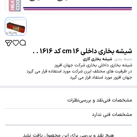
شیشه بخاری داخلی 16 cm کد 1616 . .
دسته بندی
:
شیشه بخاری گازی
شیشه بخاری داخلی بخاری شرکت جهان افروز
در ظرفیت های محتلف ایرن شرکت مورد استفاده قرار می گیرد
جهان افزور مورد استفاد قرار می گیرد
مشخصات فنی
نقد و بررسی
نظرات
مشخصات فنی ندارد
هیچ نقد و بررسی برای این محصول یافت نشد