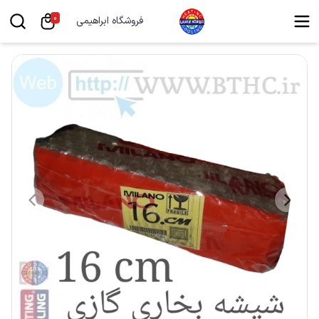
0
فروشگاه ابراهیمی