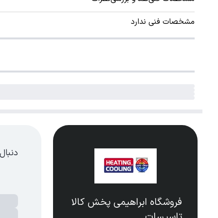
مشخصات فنی ندارد
دنبال
فروشگاه ابراهیمی پخش کالا
تاسیسات