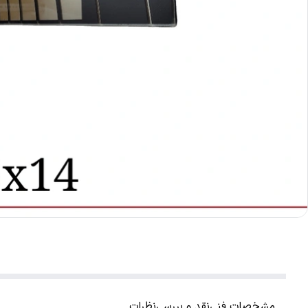
مشخصات فنی
نقد و بررسی
نظرات