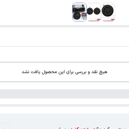
هیچ نقد و بررسی برای این محصول یافت نشد