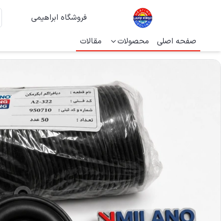
فروشگاه ابراهیمی
صفحه اصلی
محصولات
مقالات