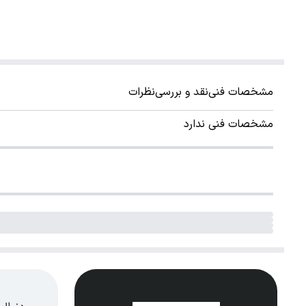
مشخصات فنی
نقد و بررسی
نظرات
مشخصات فنی ندارد