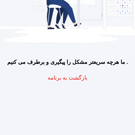
ما هرچه سریعتر مشکل را پیگیری و برطرف می کنیم .
بازگشت به برنامه