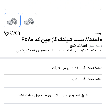
رومو
10عدد // بست شیلنگ گاز چین کد 6580
دسته بندی
:
اتصالات پکیج
بست شیلنگ ترکیه ای کیفیت بسیار بالا مخصوص شیلنگ پکیجی
مشخصات فنی
نقد و بررسی
نظرات
مشخصات فنی ندارد
هیچ نقد و بررسی برای این محصول یافت نشد