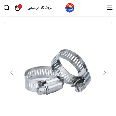
0
فروشگاه ابراهیمی